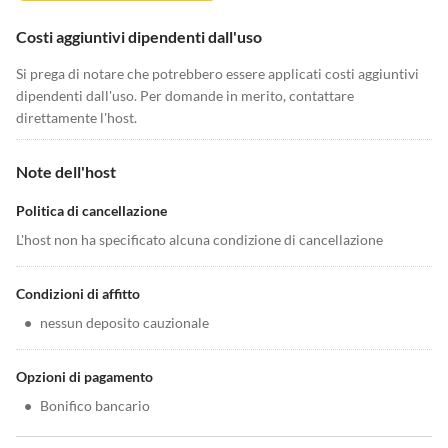
Costi aggiuntivi dipendenti dall'uso
Si prega di notare che potrebbero essere applicati costi aggiuntivi
dipendenti dall'uso. Per domande in merito, contattare
direttamente l'host.
Note dell'host
Politica di cancellazione
L'host non ha specificato alcuna condizione di cancellazione
Condizioni di affitto
•
nessun deposito cauzionale
Opzioni di pagamento
•
Bonifico bancario