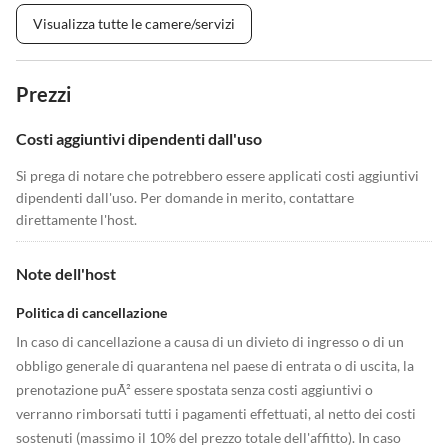
Visualizza tutte le camere/servizi
Prezzi
Costi aggiuntivi dipendenti dall'uso
Si prega di notare che potrebbero essere applicati costi aggiuntivi
dipendenti dall'uso. Per domande in merito, contattare
direttamente l'host.
Note dell'host
Politica di cancellazione
In caso di cancellazione a causa di un divieto di ingresso o di un
obbligo generale di quarantena nel paese di entrata o di uscita, la
prenotazione puÃ² essere spostata senza costi aggiuntivi o
verranno rimborsati tutti i pagamenti effettuati, al netto dei costi
sostenuti (massimo il 10% del prezzo totale dell'affitto). In caso