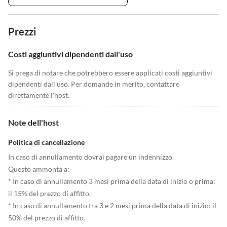
Prezzi
Costi aggiuntivi dipendenti dall'uso
Si prega di notare che potrebbero essere applicati costi aggiuntivi
dipendenti dall'uso. Per domande in merito, contattare
direttamente l'host.
Note dell'host
Politica di cancellazione
In caso di annullamento dovrai pagare un indennizzo.
Questo ammonta a:
* In caso di annullamento 3 mesi prima della data di inizio o prima:
il 15% del prezzo di affitto.
* In caso di annullamento tra 3 e 2 mesi prima della data di inizio: il
50% del prezzo di affitto.