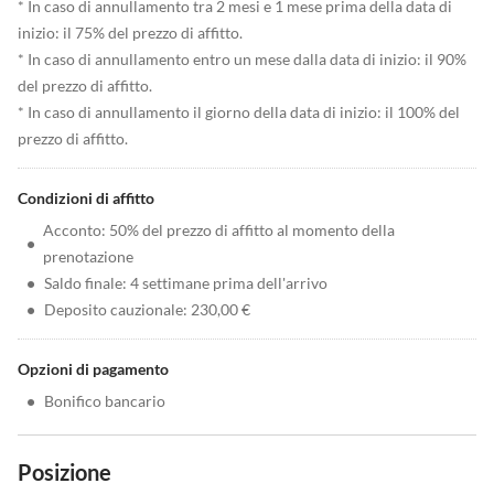
* In caso di annullamento tra 2 mesi e 1 mese prima della data di
inizio: il 75% del prezzo di affitto.
* In caso di annullamento entro un mese dalla data di inizio: il 90%
del prezzo di affitto.
* In caso di annullamento il giorno della data di inizio: il 100% del
prezzo di affitto.
Condizioni di affitto
Acconto: 50% del prezzo di affitto al momento della
•
prenotazione
•
Saldo finale: 4 settimane prima dell'arrivo
•
Deposito cauzionale: 230,00 €
Opzioni di pagamento
•
Bonifico bancario
Posizione