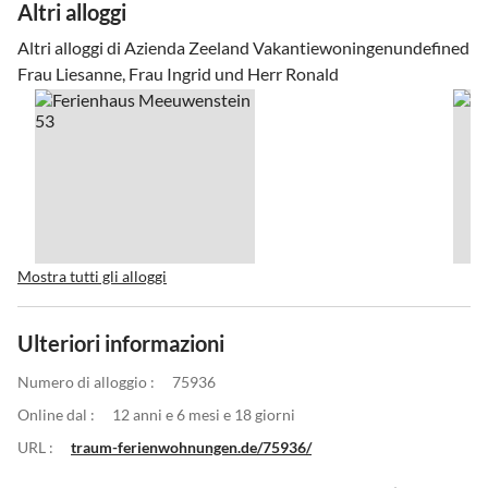
Altri alloggi
Altri alloggi di Azienda Zeeland Vakantiewoningenundefined
Frau Liesanne, Frau Ingrid und Herr Ronald
Mostra tutti gli alloggi
Ulteriori informazioni
Numero di alloggio :
75936
Online dal :
12 anni e 6 mesi e 18 giorni
URL :
traum-ferienwohnungen.de/75936/