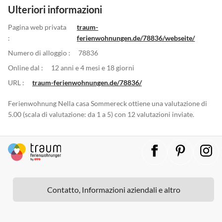
Ulteriori informazioni
Pagina web privata
traum-
:
ferienwohnungen.de/78836/webseite/
Numero di alloggio :
78836
Online dal :
12 anni e 4 mesi e 18 giorni
URL :
traum-ferienwohnungen.de/78836/
Ferienwohnung Nella casa Sommereck ottiene una valutazione di
5.00 (scala di valutazione: da 1 a 5) con 12 valutazioni inviate.
Contatto, Informazioni aziendali e altro