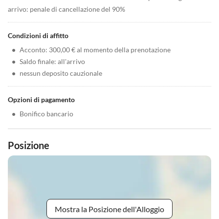
arrivo: penale di cancellazione del 90%
Condizioni di affitto
•
Acconto: 300,00 € al momento della prenotazione
•
Saldo finale: all'arrivo
•
nessun deposito cauzionale
Opzioni di pagamento
•
Bonifico bancario
Posizione
Mostra la Posizione dell'Alloggio