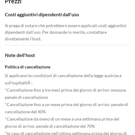
Prezzi
Costi aggiuntivi dipendenti dall'uso
Si prega di notare che potrebbero essere applicati costi aggiuntivi
dipendenti dall'uso. Per domande in merito, contattare
direttamente l'host.
Note dell'host
Politica di cancellazione
Si applicano le condizioni di cancellazione della legge austriaca
sull'ospitalitÃ :
*Cancellazione fino a tre mesi prima del giorno di arrivo: nessuna
penale di cancellazione
*Cancellazione fino a un mese prima del giorno di arrivo: penale di
cancellazione del 40%
*Cancellazione da meno di un mese a una settimana prima del
giorno di arrivo: penale di cancellazione del 70%
*in caso di cancellazione nell'ultima settimana prima del giorno di