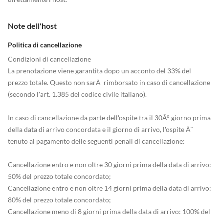
Note dell'host
Politica di cancellazione
Condizioni di cancellazione
La prenotazione viene garantita dopo un acconto del 33% del
prezzo totale. Questo non sarÃ rimborsato in caso di cancellazione
(secondo l'art. 1.385 del codice civile italiano).
In caso di cancellazione da parte dell'ospite tra il 30Â° giorno prima
della data di arrivo concordata e il giorno di arrivo, l'ospite Ã¨
tenuto al pagamento delle seguenti penali di cancellazione:
Cancellazione entro e non oltre 30 giorni prima della data di arrivo:
50% del prezzo totale concordato;
Cancellazione entro e non oltre 14 giorni prima della data di arrivo:
80% del prezzo totale concordato;
Cancellazione meno di 8 giorni prima della data di arrivo: 100% del