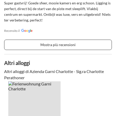
Super gastvrij! Goede sfeer, mooie kamers en erg schoon. Ligging is
perfect, direct bij de start van de piste met sleeplift. Vlakbij
centrum en supermarkt. Ontbijt was luxe, vers en uitgebreid! Niets
ter verbetering, perfect!
Recensito il
Mostra più recensioni
Altri alloggi
Altri alloggi di Azienda Garni Charlotte - Sig.ra Charlotte
Perathoner