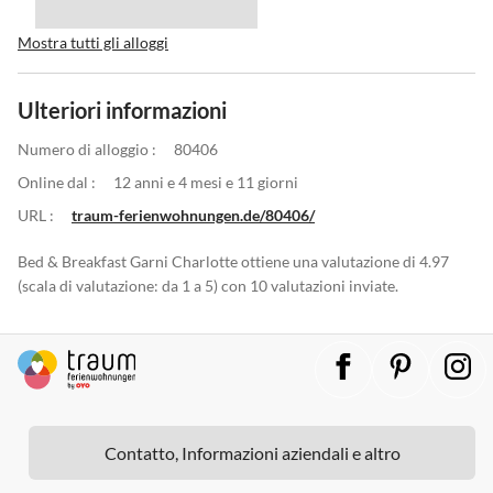
Mostra tutti gli alloggi
Ulteriori informazioni
Numero di alloggio :
80406
Online dal :
12 anni e 4 mesi e 11 giorni
URL :
traum-ferienwohnungen.de/80406/
Bed & Breakfast Garni Charlotte ottiene una valutazione di 4.97
(scala di valutazione: da 1 a 5) con 10 valutazioni inviate.
Contatto, Informazioni aziendali e altro