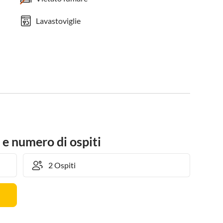
Lavastoviglie
 e numero di ospiti