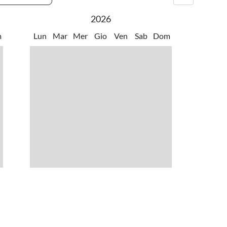
2026
m
Lun
Mar
Mer
Gio
Ven
Sab
Dom