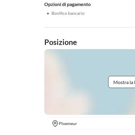
Opzioni di pagamento
•
Bonifico bancario
Posizione
Mostra la 
Ploemeur