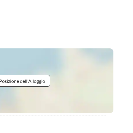
Posizione dell'Alloggio