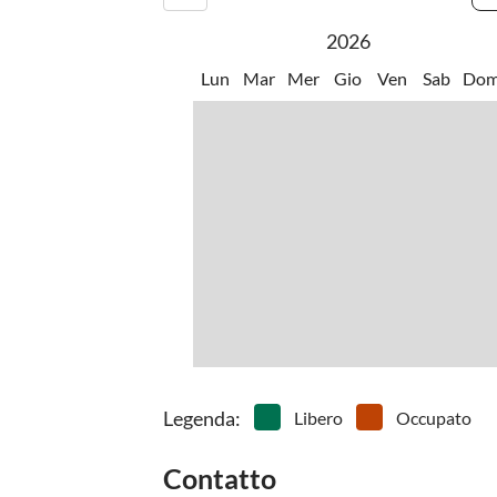
2026
Lun
Mar
Mer
Gio
Ven
Sab
Do
Legenda
:
Libero
Occupato
Contatto