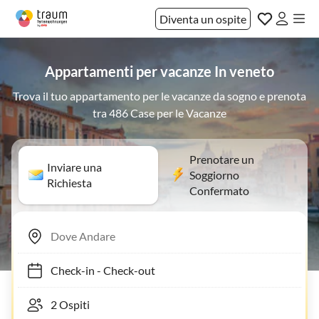
Diventa un ospite
Appartamenti per vacanze In veneto
Trova il tuo appartamento per le vacanze da sogno e prenota
tra 486 Case per le Vacanze
Prenotare un
Inviare una
Soggiorno
Richiesta
Confermato
Check-in
-
Check-out