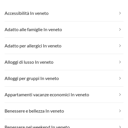
Accessibilità In veneto
Adatto alle famiglie In veneto
Adatto per allergici In veneto
Alloggi di lusso In veneto
Alloggi per gruppi In veneto
Appartamenti vacanze economici In veneto
Benessere e bellezza In veneto
Benessere nel weekend In veneto