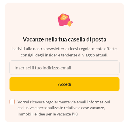
Vacanze nella tua casella di posta
Iscriviti alla nostra newsletter e ricevi regolarmente offerte,
consigli degli insider e tendenze di viaggio attuali.
Accedi
Vorrei ricevere regolarmente via email informazioni
esclusive e personalizzate relative a case vacanze,
immobili e idee per le vacanze
Più