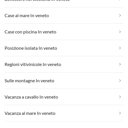
Case al mare In veneto
Case con piscina In veneto
Posizione isolata In veneto
Regioni vitivinicole In veneto
Sulle montagne In veneto
Vacanza a cavallo In veneto
Vacanza al mare In veneto