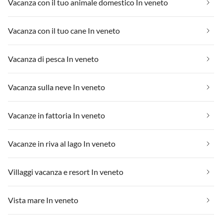
Vacanza con il tuo animale domestico In veneto
Vacanza con il tuo cane In veneto
Vacanza di pesca In veneto
Vacanza sulla neve In veneto
Vacanze in fattoria In veneto
Vacanze in riva al lago In veneto
Villaggi vacanza e resort In veneto
Vista mare In veneto