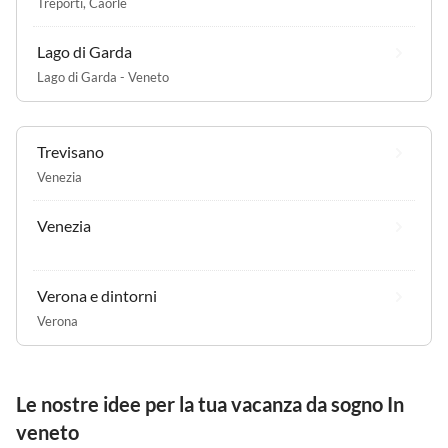
Treporti
,
Caorle
Lago di Garda
Lago di Garda - Veneto
Trevisano
Venezia
Venezia
Verona e dintorni
Verona
Le nostre idee per la tua vacanza da sogno In
veneto