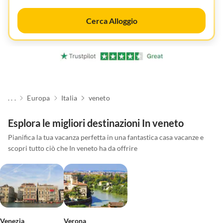
Cerca Alloggio
. . .
Europa
Italia
veneto
Esplora le migliori destinazioni In veneto
Pianifica la tua vacanza perfetta in una fantastica casa vacanze e
scopri tutto ciò che In veneto ha da offrire
Venezia
Verona