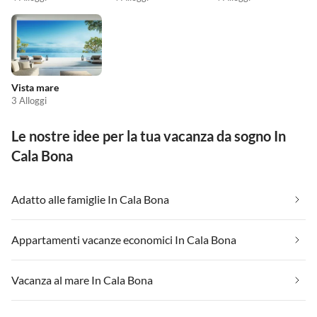
Vista mare
3 Alloggi
Le nostre idee per la tua vacanza da sogno In
Cala Bona
Adatto alle famiglie In Cala Bona
Appartamenti vacanze economici In Cala Bona
Vacanza al mare In Cala Bona