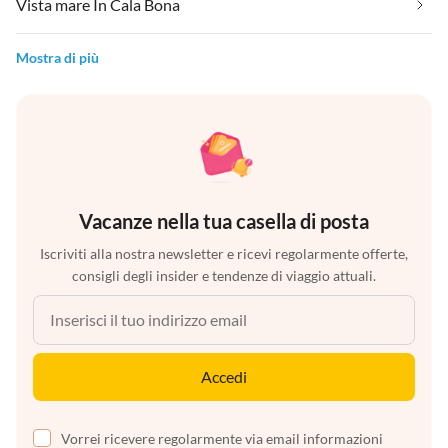
Vista mare In Cala Bona
Mostra di più
Vacanze nella tua casella di posta
Iscriviti alla nostra newsletter e ricevi regolarmente offerte,
consigli degli insider e tendenze di viaggio attuali.
Accedi
Vorrei ricevere regolarmente via email informazioni