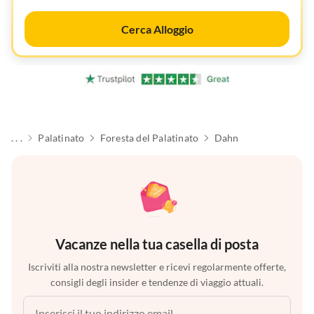
Cerca Alloggio
. . .
Palatinato
Foresta del Palatinato
Dahn
Vacanze nella tua casella di posta
Iscriviti alla nostra newsletter e ricevi regolarmente offerte,
consigli degli insider e tendenze di viaggio attuali.