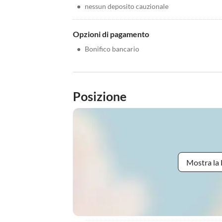
•
nessun deposito cauzionale
Opzioni di pagamento
•
Bonifico bancario
Posizione
Mostra la 