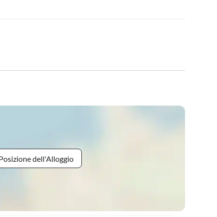
Posizione dell'Alloggio