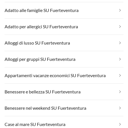
Adatto alle famiglie SU Fuerteventura
Adatto per allergici SU Fuerteventura
Alloggi di lusso SU Fuerteventura
Alloggi per gruppi SU Fuerteventura
Appartamenti vacanze economici SU Fuerteventura
Benessere e bellezza SU Fuerteventura
Benessere nel weekend SU Fuerteventura
Case al mare SU Fuerteventura