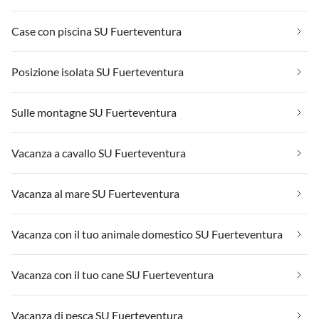
Case con piscina SU Fuerteventura
Posizione isolata SU Fuerteventura
Sulle montagne SU Fuerteventura
Vacanza a cavallo SU Fuerteventura
Vacanza al mare SU Fuerteventura
Vacanza con il tuo animale domestico SU Fuerteventura
Vacanza con il tuo cane SU Fuerteventura
Vacanza di pesca SU Fuerteventura