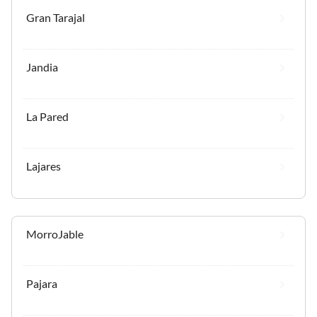
Gran Tarajal
Jandia
La Pared
Lajares
MorroJable
Pajara