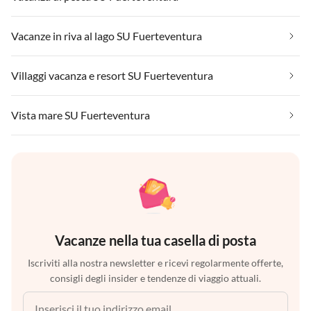
Vacanze in riva al lago SU Fuerteventura
Villaggi vacanza e resort SU Fuerteventura
Vista mare SU Fuerteventura
Vacanze nella tua casella di posta
Iscriviti alla nostra newsletter e ricevi regolarmente offerte,
consigli degli insider e tendenze di viaggio attuali.