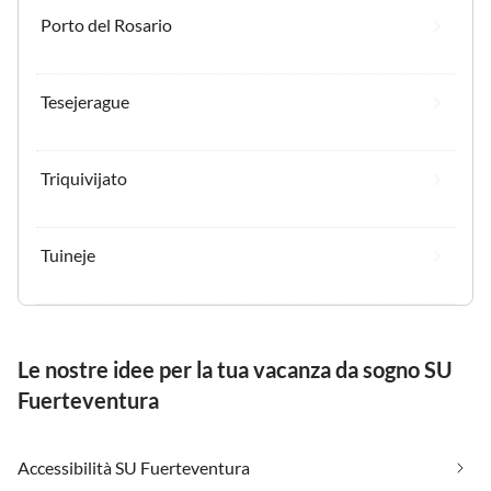
Porto del Rosario
Tesejerague
Triquivijato
Tuineje
Le nostre idee per la tua vacanza da sogno SU
Fuerteventura
Accessibilità SU Fuerteventura