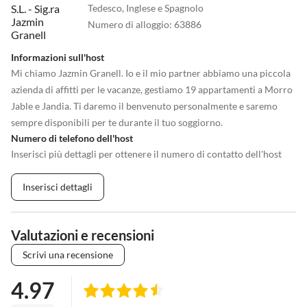
Tedesco, Inglese e Spagnolo
Numero di alloggio
:
63886
Informazioni sull'host
Mi chiamo Jazmin Granell. Io e il mio partner abbiamo una piccola
azienda di affitti per le vacanze, gestiamo 19 appartamenti a Morro
Jable e Jandia. Ti daremo il benvenuto personalmente e saremo
sempre disponibili per te durante il tuo soggiorno.
Numero di telefono dell'host
Inserisci più dettagli per ottenere il numero di contatto dell'host
Inserisci dettagli
Valutazioni e recensioni
Scrivi una recensione
4.97