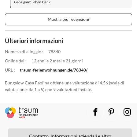
Ganz ganz lieben Dank
Mostra più recensioni
Ulteriori informazioni
Numero di alloggio :
78340
Online dal :
12 anni e 2 mesi e 21 giorni
URL :
traum-ferienwohnungen.de/78340/
Bungalow Casa Paolina ottiene una valutazione di 4.56 (scala di
valutazione: da 1 a 5) con 9 valutazioni inviate.
Contatto, Informazioni aziendali e altro