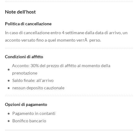
Note dell'host
Politica di cancellazione
In caso di cancellazione entro 4 settimane dalla data di arrivo, un
acconto versato fino a quel momento verrÃ perso.
Condizioni di affitto
Acconto: 30% del prezzo di affitto al momento della
•
prenotazione
•
Saldo finale: all'arrivo
•
nessun deposito cauzionale
Opzioni di pagamento
•
Pagamento in contanti
•
Bonifico bancario