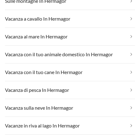
Sulle montagne In Hermagor
Vacanza a cavallo In Hermagor
Vacanza al mare In Hermagor
Vacanza con il tuo animale domestico In Hermagor
Vacanza con il tuo cane In Hermagor
Vacanza di pesca In Hermagor
Vacanza sulla neve In Hermagor
Vacanze in riva al lago In Hermagor