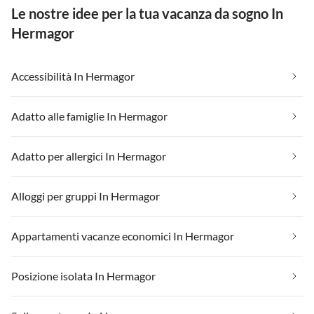
Le nostre idee per la tua vacanza da sogno In
Hermagor
Accessibilità In Hermagor
Adatto alle famiglie In Hermagor
Adatto per allergici In Hermagor
Alloggi per gruppi In Hermagor
Appartamenti vacanze economici In Hermagor
Posizione isolata In Hermagor