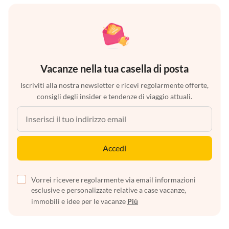
Vacanze nella tua casella di posta
Iscriviti alla nostra newsletter e ricevi regolarmente offerte,
consigli degli insider e tendenze di viaggio attuali.
Accedi
Vorrei ricevere regolarmente via email informazioni
esclusive e personalizzate relative a case vacanze,
immobili e idee per le vacanze
Più