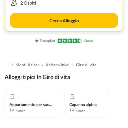
Cerca Alloggio
. . .
Monti Kaiser
Kaiserwinkel
Giro di vita
Alloggi tipici In Giro di vita
Appartamento per vacanze
Capanna alpina
1
Alloggio
1
Alloggio