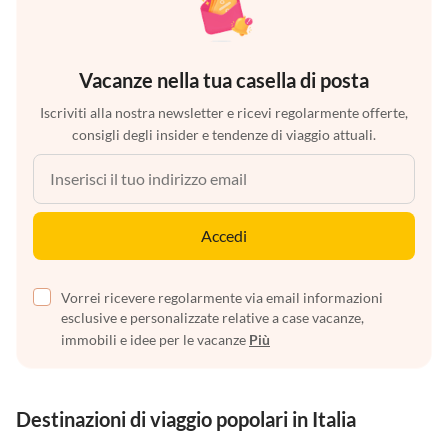
Vacanze nella tua casella di posta
Iscriviti alla nostra newsletter e ricevi regolarmente offerte,
consigli degli insider e tendenze di viaggio attuali.
Accedi
Vorrei ricevere regolarmente via email informazioni
esclusive e personalizzate relative a case vacanze,
immobili e idee per le vacanze
Più
Destinazioni di viaggio popolari in Italia