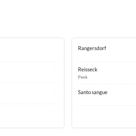
Rangersdorf
Reisseck
Penk
Santo sangue