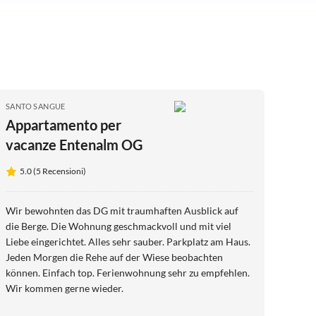
SANTO SANGUE
Appartamento per
vacanze Entenalm OG
5.0 (5 Recensioni)
Wir bewohnten das DG mit traumhaften Ausblick auf
die Berge. Die Wohnung geschmackvoll und mit viel
Liebe eingerichtet. Alles sehr sauber. Parkplatz am Haus.
Jeden Morgen die Rehe auf der Wiese beobachten
können. Einfach top. Ferienwohnung sehr zu empfehlen.
Wir kommen gerne wieder.