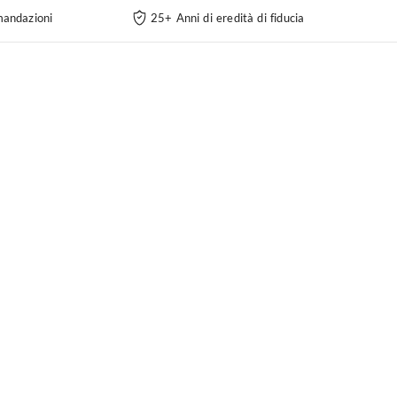
andazioni
25+ Anni di eredità di fiducia