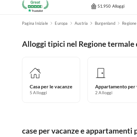
51.950 Alloggi
Pagina Iniziale
Europa
Austria
Burgenland
Regione
Alloggi tipici nel Regione termale
Casa per le vacanze
5
Alloggi
2
Alloggi
case per vacanze e appartamenti p