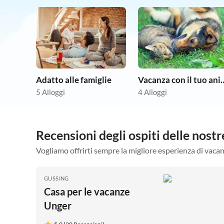
Adatto alle famiglie
Vacanza con il tuo 
5 Alloggi
4 Alloggi
Recensioni degli ospiti delle nos
Vogliamo offrirti sempre la migliore esperienza di vacan
GUSSING
Casa per le vacanze
Unger