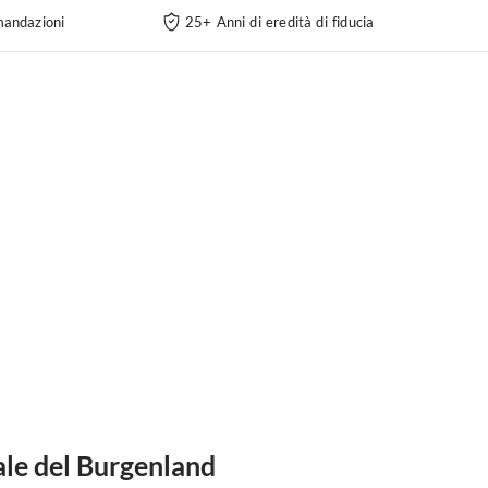
andazioni
25+ Anni di eredità di fiducia
ale del Burgenland