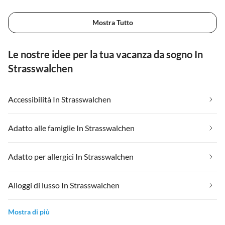
Mostra Tutto
Le nostre idee per la tua vacanza da sogno In
Strasswalchen
Accessibilità In Strasswalchen
Adatto alle famiglie In Strasswalchen
Adatto per allergici In Strasswalchen
Alloggi di lusso In Strasswalchen
Mostra di più