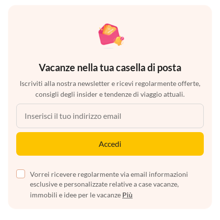
Vacanze nella tua casella di posta
Iscriviti alla nostra newsletter e ricevi regolarmente offerte,
consigli degli insider e tendenze di viaggio attuali.
Accedi
Vorrei ricevere regolarmente via email informazioni
esclusive e personalizzate relative a case vacanze,
immobili e idee per le vacanze
Più