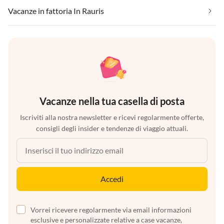
Vacanze in fattoria In Rauris
Vacanze nella tua casella di posta
Iscriviti alla nostra newsletter e ricevi regolarmente offerte,
consigli degli insider e tendenze di viaggio attuali.
Accedi
Vorrei ricevere regolarmente via email informazioni
esclusive e personalizzate relative a case vacanze,