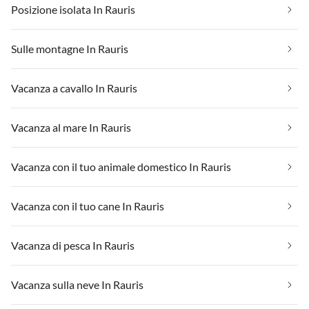
Posizione isolata In Rauris
Sulle montagne In Rauris
Vacanza a cavallo In Rauris
Vacanza al mare In Rauris
Vacanza con il tuo animale domestico In Rauris
Vacanza con il tuo cane In Rauris
Vacanza di pesca In Rauris
Vacanza sulla neve In Rauris