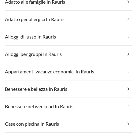
Adatto alle famiglie In Rauris
Adatto per allergici In Rauris
Alloggi di lusso In Rauris
Alloggi per gruppi In Rauris
Appartamenti vacanze economici In Rauris
Benessere e bellezza In Rauris
Benessere nel weekend In Rauris
Case con piscina In Rauris