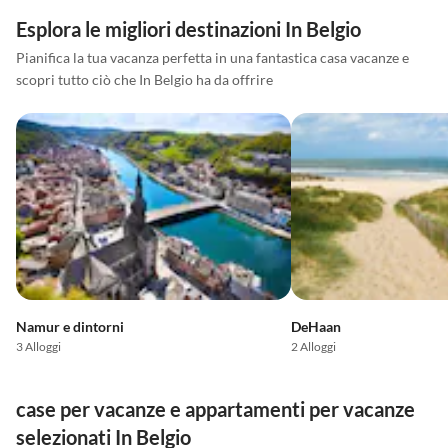
Esplora le migliori destinazioni In Belgio
Pianifica la tua vacanza perfetta in una fantastica casa vacanze e
scopri tutto ciò che In Belgio ha da offrire
Namur e dintorni
DeHaan
3 Alloggi
2 Alloggi
case per vacanze e appartamenti per vacanze
selezionati In Belgio