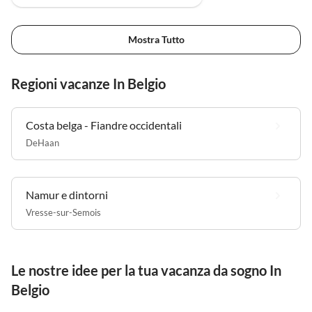
Mostra Tutto
Regioni vacanze In Belgio
Costa belga - Fiandre occidentali
DeHaan
Namur e dintorni
Vresse-sur-Semois
Le nostre idee per la tua vacanza da sogno In
Belgio