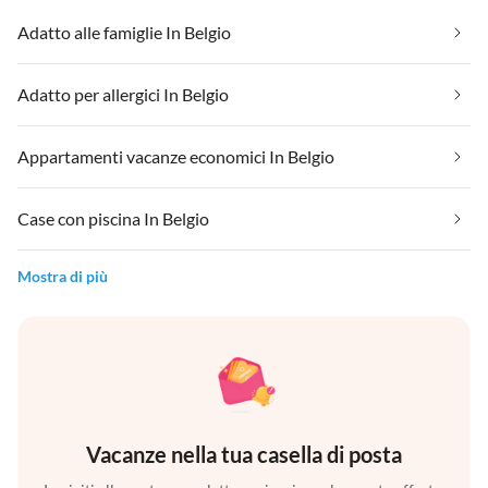
Adatto alle famiglie In Belgio
Adatto per allergici In Belgio
Appartamenti vacanze economici In Belgio
Case con piscina In Belgio
Mostra di più
Vacanze nella tua casella di posta