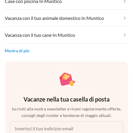
Case con piscina In Muntico
Vacanza con il tuo animale domestico In Muntico
Vacanza con il tuo cane In Muntico
Mostra di più
Vacanze nella tua casella di posta
Iscriviti alla nostra newsletter e ricevi regolarmente offerte,
consigli degli insider e tendenze di viaggio attuali.