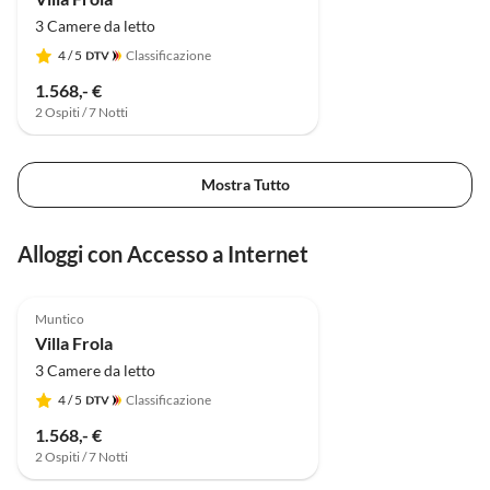
3 Camere da letto
4
/ 5
Classificazione
1.568,- €
2 Ospiti / 7 Notti
Mostra Tutto
Alloggi con Accesso a Internet
Muntico
Villa Frola
3 Camere da letto
4
/ 5
Classificazione
1.568,- €
2 Ospiti / 7 Notti