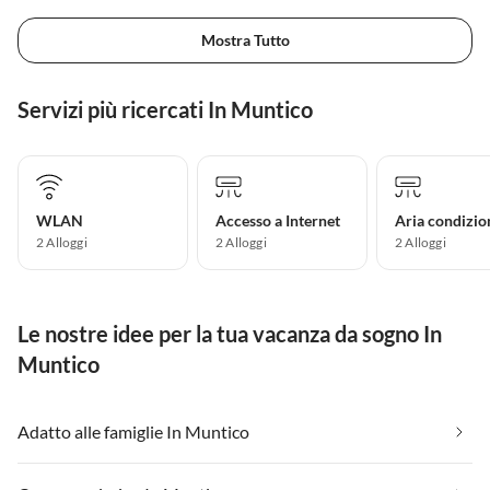
Mostra Tutto
Servizi più ricercati In Muntico
WLAN
Accesso a Internet
Aria condizio
2 Alloggi
2 Alloggi
2 Alloggi
Le nostre idee per la tua vacanza da sogno In
Muntico
Adatto alle famiglie In Muntico