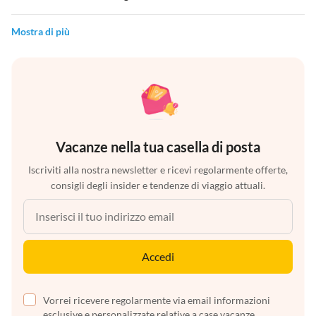
Mostra di più
Vacanze nella tua casella di posta
Iscriviti alla nostra newsletter e ricevi regolarmente offerte,
consigli degli insider e tendenze di viaggio attuali.
Accedi
Vorrei ricevere regolarmente via email informazioni
esclusive e personalizzate relative a case vacanze,