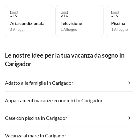
Aria condizionata
Televisione
Piscina
2 Alloggi
1 Alloggio
1 Alloggio
Le nostre idee per la tua vacanza da sogno In
Carigador
Adatto alle famiglie In Carigador
Appartamenti vacanze economici In Carigador
Case con piscina In Carigador
Vacanza al mare In Carigador