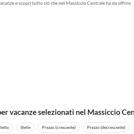
vacanze e scopri tutto ciò che nel Massiccio Centrale ha da offrire
er vacanze selezionati nel Massiccio Cen
letto
Stelle
Prezzo (crescente)
Prezzo (decrescente)