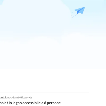
ntaignac-Saint-Hippolyte
halet in legno accessibile a 6 persone