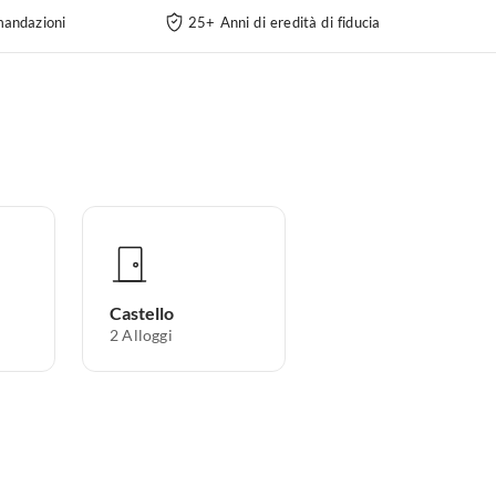
andazioni
25+ Anni di eredità di fiducia
Castello
2
Alloggi