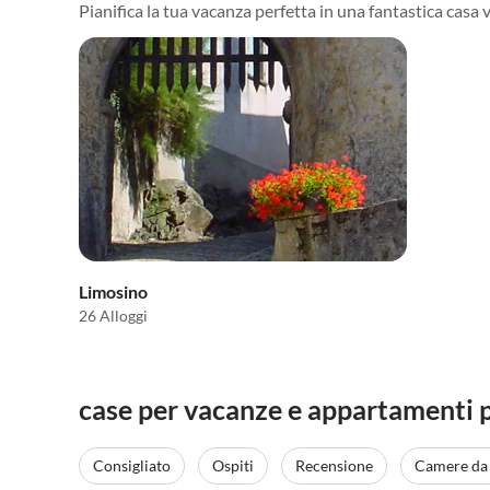
Pianifica la tua vacanza perfetta in una fantastica casa 
Limosino
26 Alloggi
case per vacanze e appartamenti p
Consigliato
Ospiti
Recensione
Camere da 