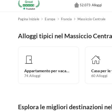
52.073 Alloggi
Pagina Iniziale
Europa
Francia
Massiccio Centrale
Alloggi tipici nel Massiccio Centra
Appartamento per vacanze
Casa per le
74
Alloggi
60
Alloggi
Esplora le migliori destinazioni n