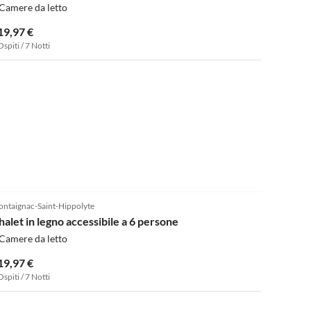
Camere da letto
19,97 €
Ospiti / 7 Notti
ntaignac-Saint-Hippolyte
halet in legno accessibile a 6 persone
Camere da letto
19,97 €
Ospiti / 7 Notti