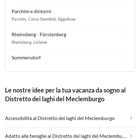
Parchim e dintorni
Parchim
,
Corvo Steinfeld
,
Siggelkow
Rheinsberg - Fürstenberg
Rheinsberg
,
Lichene
Sommersdorf
Le nostre idee per la tua vacanza da sogno al
Distretto dei laghi del Meclemburgo
Accessibilità al Distretto dei laghi del Meclemburgo
Adatto alle famiglie al Distretto dei laghi del Meclemburgo