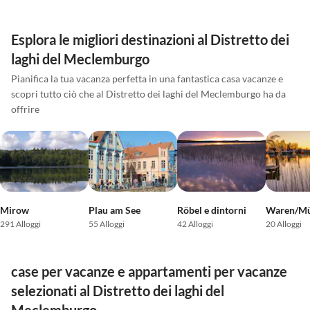
Esplora le migliori destinazioni al Distretto dei
laghi del Meclemburgo
Pianifica la tua vacanza perfetta in una fantastica casa vacanze e
scopri tutto ciò che al Distretto dei laghi del Meclemburgo ha da
offrire
Mirow
Plau am See
Röbel e dintorni
291 Alloggi
55 Alloggi
42 Alloggi
20 Alloggi
case per vacanze e appartamenti per vacanze
selezionati al Distretto dei laghi del