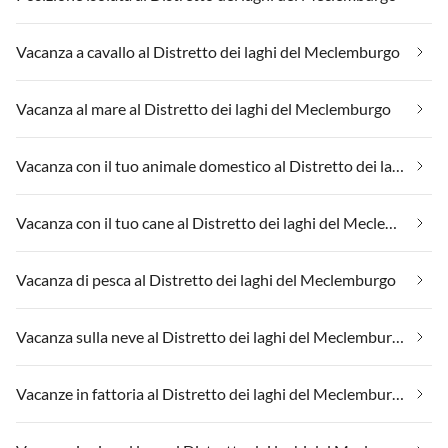
Vacanza a cavallo al Distretto dei laghi del Meclemburgo
Vacanza al mare al Distretto dei laghi del Meclemburgo
Vacanza con il tuo animale domestico al Distretto dei laghi del Meclemburgo
Vacanza con il tuo cane al Distretto dei laghi del Meclemburgo
Vacanza di pesca al Distretto dei laghi del Meclemburgo
Vacanza sulla neve al Distretto dei laghi del Meclemburgo
Vacanze in fattoria al Distretto dei laghi del Meclemburgo