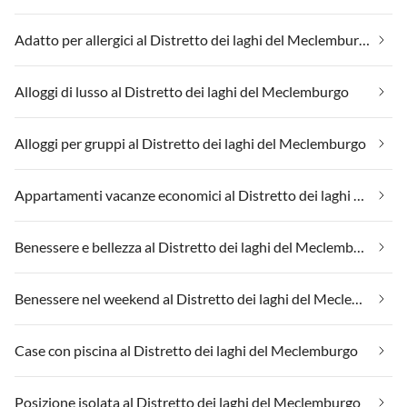
Adatto per allergici al Distretto dei laghi del Meclemburgo
Alloggi di lusso al Distretto dei laghi del Meclemburgo
Alloggi per gruppi al Distretto dei laghi del Meclemburgo
Appartamenti vacanze economici al Distretto dei laghi del Meclemburgo
Benessere e bellezza al Distretto dei laghi del Meclemburgo
Benessere nel weekend al Distretto dei laghi del Meclemburgo
Case con piscina al Distretto dei laghi del Meclemburgo
Posizione isolata al Distretto dei laghi del Meclemburgo