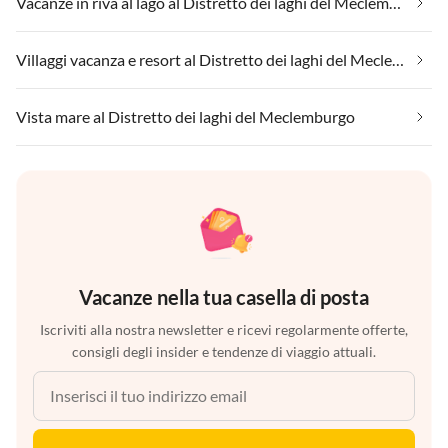
Vacanze in riva al lago al Distretto dei laghi del Meclemburgo
Villaggi vacanza e resort al Distretto dei laghi del Meclemburgo
Vista mare al Distretto dei laghi del Meclemburgo
Vacanze nella tua casella di posta
Iscriviti alla nostra newsletter e ricevi regolarmente offerte,
consigli degli insider e tendenze di viaggio attuali.