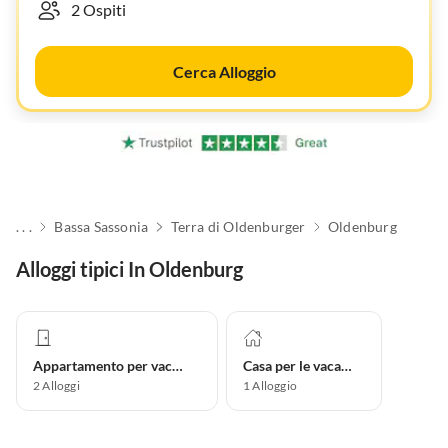
Cerca Alloggio
. . .
Bassa Sassonia
Terra di Oldenburger
Oldenburg
Alloggi tipici In Oldenburg
Appartamento per vacanze
Casa per le vacanze
2
Alloggi
1
Alloggio