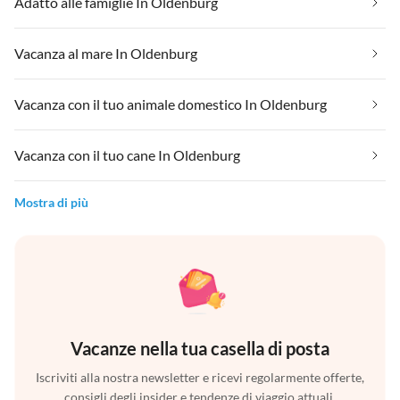
Adatto alle famiglie In Oldenburg
Vacanza al mare In Oldenburg
Vacanza con il tuo animale domestico In Oldenburg
Vacanza con il tuo cane In Oldenburg
Mostra di più
Vacanze nella tua casella di posta
Iscriviti alla nostra newsletter e ricevi regolarmente offerte,
consigli degli insider e tendenze di viaggio attuali.