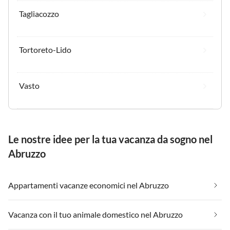
Tagliacozzo
Tortoreto-Lido
Vasto
Le nostre idee per la tua vacanza da sogno nel
Abruzzo
Appartamenti vacanze economici nel Abruzzo
Vacanza con il tuo animale domestico nel Abruzzo