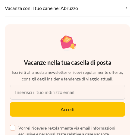
Vacanza con il tuo cane nel Abruzzo
Vacanze nella tua casella di posta
Iscriviti alla nostra newsletter e ricevi regolarmente offerte,
consigli degli insider e tendenze di viaggio attuali.
Accedi
Vorrei ricevere regolarmente via email informazioni
esclusive e personalizzate relative a case vacanze,