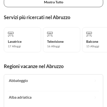
Mostra Tutto
Servizi più ricercati nel Abruzzo
Lavatrice
Televisione
Balcone
17 Alloggi
16 Alloggi
15 Alloggi
Regioni vacanze nel Abruzzo
Abbateggio
Alba adriatica