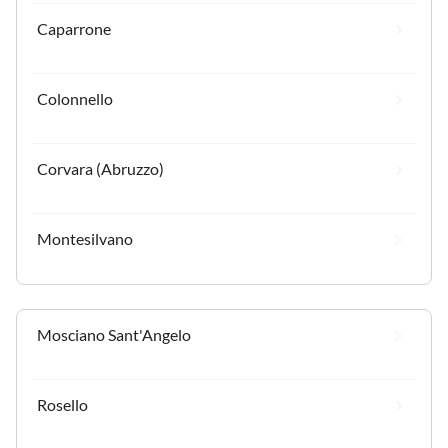
Caparrone
Colonnello
Corvara (Abruzzo)
Montesilvano
Mosciano Sant'Angelo
Rosello