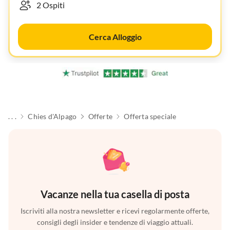
Cerca Alloggio
. . .
Chies d'Alpago
Offerte
Offerta speciale
Vacanze nella tua casella di posta
Iscriviti alla nostra newsletter e ricevi regolarmente offerte,
consigli degli insider e tendenze di viaggio attuali.