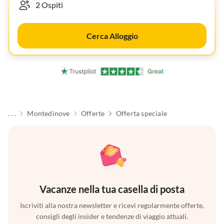
Cerca Alloggio
. . .
Montedinove
Offerte
Offerta speciale
Vacanze nella tua casella di posta
Iscriviti alla nostra newsletter e ricevi regolarmente offerte,
consigli degli insider e tendenze di viaggio attuali.