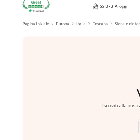
52.073 Alloggi
Pagina Iniziale
Europa
Italia
Toscana
Siena e dintor
Iscriviti alla nos