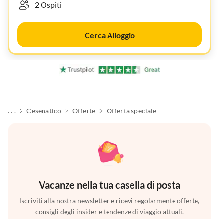
Cerca Alloggio
. . .
Cesenatico
Offerte
Offerta speciale
Vacanze nella tua casella di posta
Iscriviti alla nostra newsletter e ricevi regolarmente offerte,
consigli degli insider e tendenze di viaggio attuali.