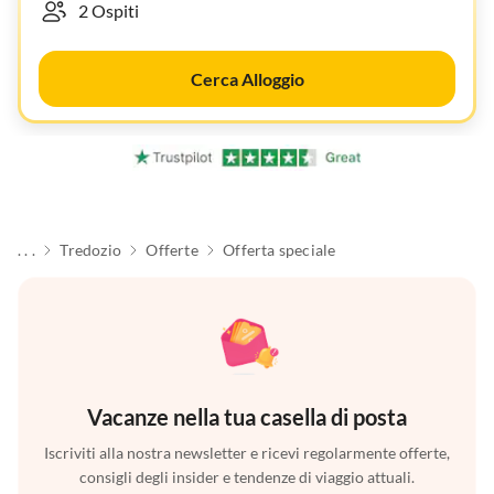
Cerca Alloggio
. . .
Tredozio
Offerte
Offerta speciale
Vacanze nella tua casella di posta
Iscriviti alla nostra newsletter e ricevi regolarmente offerte,
consigli degli insider e tendenze di viaggio attuali.