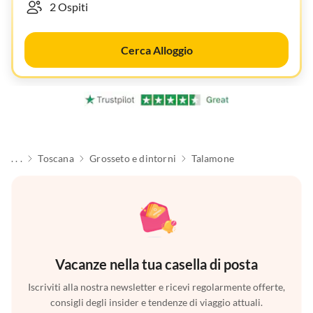
Cerca Alloggio
. . .
Toscana
Grosseto e dintorni
Talamone
Vacanze nella tua casella di posta
Iscriviti alla nostra newsletter e ricevi regolarmente offerte,
consigli degli insider e tendenze di viaggio attuali.