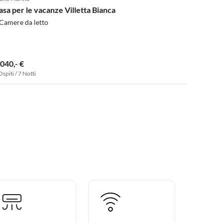
asa per le vacanze Villetta Bianca
Camere da letto
.040,- €
Ospiti / 7 Notti