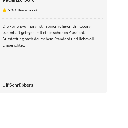
5.0 (13 Recensioni)
Die Ferienwohnung ist in einer ruhigen Umgebung
traumhaft gelegen, mit einer schönen Aussicht.
Ausstattung nach deutschem Standard und liebevoll
Eingerichtet.
Ulf Schrübbers