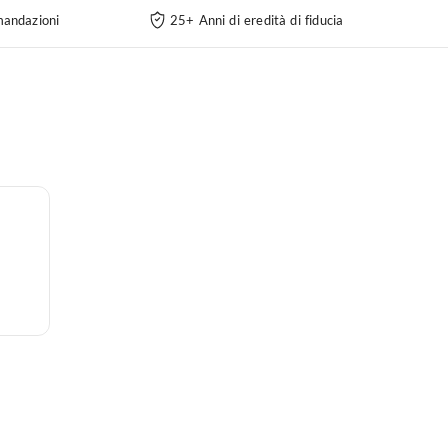
andazioni
25+ Anni di eredità di fiducia