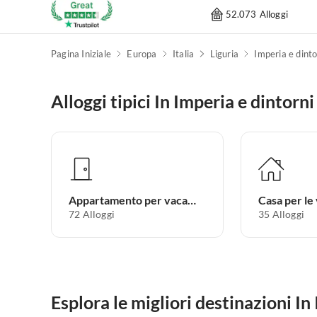
52.073 Alloggi
Pagina Iniziale
Europa
Italia
Liguria
Imperia e dinto
Alloggi tipici In Imperia e dintorni
Appartamento per vacanze
Casa per le
72
Alloggi
35
Alloggi
Esplora le migliori destinazioni In