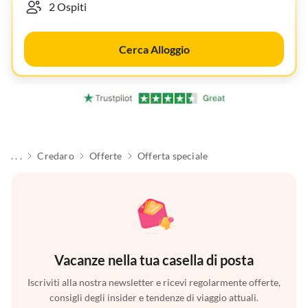
Cerca Alloggio
. . .
Credaro
Offerte
Offerta speciale
Vacanze nella tua casella di posta
Iscriviti alla nostra newsletter e ricevi regolarmente offerte,
consigli degli insider e tendenze di viaggio attuali.