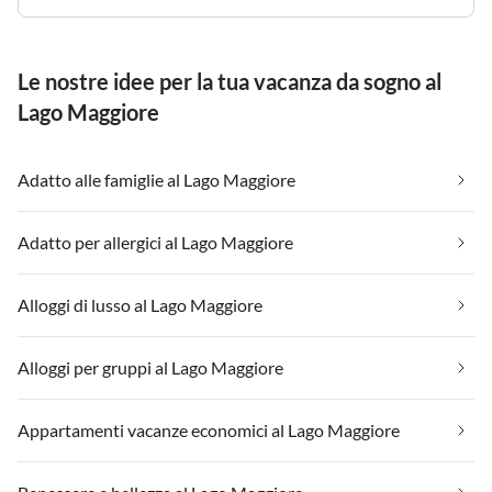
Le nostre idee per la tua vacanza da sogno al
Lago Maggiore
Adatto alle famiglie al Lago Maggiore
Adatto per allergici al Lago Maggiore
Alloggi di lusso al Lago Maggiore
Alloggi per gruppi al Lago Maggiore
Appartamenti vacanze economici al Lago Maggiore