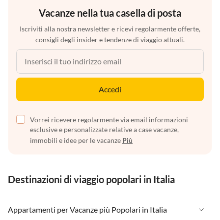
Vacanze nella tua casella di posta
Iscriviti alla nostra newsletter e ricevi regolarmente offerte,
consigli degli insider e tendenze di viaggio attuali.
Accedi
Vorrei ricevere regolarmente via email informazioni
esclusive e personalizzate relative a case vacanze,
immobili e idee per le vacanze
Più
Destinazioni di viaggio popolari in Italia
Appartamenti per Vacanze più Popolari in Italia