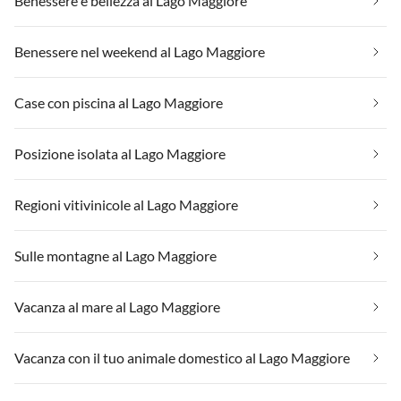
Benessere e bellezza al Lago Maggiore
Benessere nel weekend al Lago Maggiore
Case con piscina al Lago Maggiore
Posizione isolata al Lago Maggiore
Regioni vitivinicole al Lago Maggiore
Sulle montagne al Lago Maggiore
Vacanza al mare al Lago Maggiore
Vacanza con il tuo animale domestico al Lago Maggiore