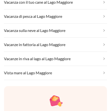
Vacanza con il tuo cane al Lago Maggiore
Vacanza di pesca al Lago Maggiore
Vacanza sulla neve al Lago Maggiore
Vacanze in fattoria al Lago Maggiore
Vacanze in riva al lago al Lago Maggiore
Vista mare al Lago Maggiore