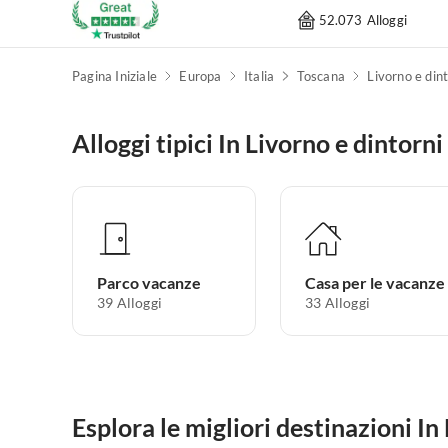
52.073 Alloggi
Pagina Iniziale
Europa
Italia
Toscana
Livorno e dint
Alloggi tipici In Livorno e dintorni
Parco vacanze
Casa per le vacanze
39
Alloggi
33
Alloggi
Esplora le migliori destinazioni In