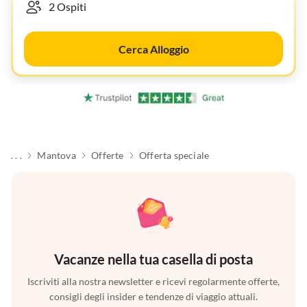
Cerca Alloggio
. . .
Mantova
Offerte
Offerta speciale
Vacanze nella tua casella di posta
Iscriviti alla nostra newsletter e ricevi regolarmente offerte,
consigli degli insider e tendenze di viaggio attuali.