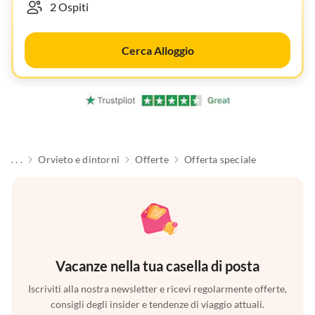
Cerca Alloggio
. . .
Orvieto e dintorni
Offerte
Offerta speciale
Vacanze nella tua casella di posta
Iscriviti alla nostra newsletter e ricevi regolarmente offerte,
consigli degli insider e tendenze di viaggio attuali.