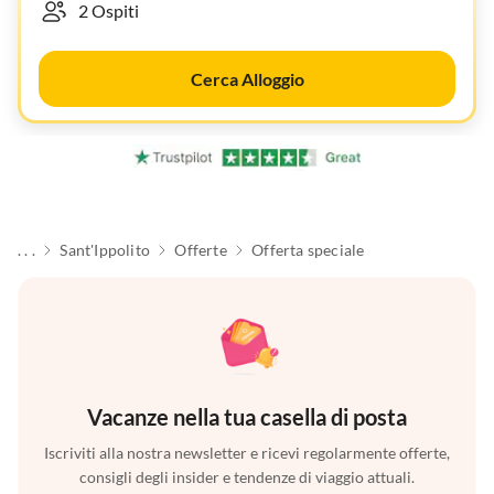
Cerca Alloggio
. . .
Sant'Ippolito
Offerte
Offerta speciale
Vacanze nella tua casella di posta
Iscriviti alla nostra newsletter e ricevi regolarmente offerte,
consigli degli insider e tendenze di viaggio attuali.