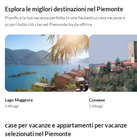
Esplora le migliori destinazioni nel Piemonte
Pianifica la tua vacanza perfetta in una fantastica casa vacanze e
scopri tutto ciò che nel Piemonte ha da offrire
Lago Maggiore
Cuneese
4 Alloggi
2 Alloggi
case per vacanze e appartamenti per vacanze
selezionati nel Piemonte