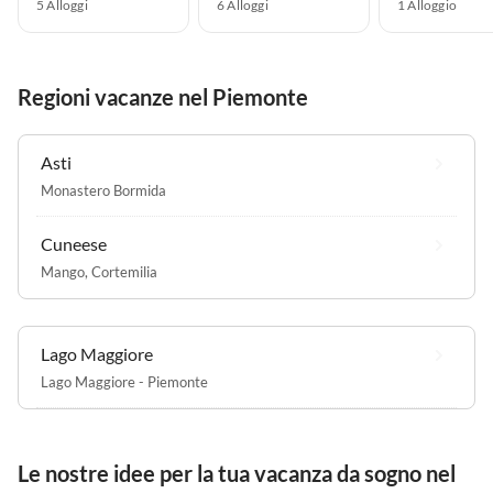
5 Alloggi
6 Alloggi
1 Alloggio
Regioni vacanze nel Piemonte
Asti
Monastero Bormida
Cuneese
Mango
,
Cortemilia
Lago Maggiore
Lago Maggiore - Piemonte
Le nostre idee per la tua vacanza da sogno nel