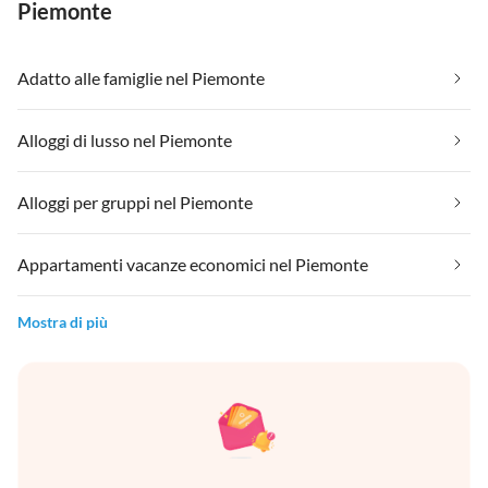
Piemonte
Adatto alle famiglie nel Piemonte
Alloggi di lusso nel Piemonte
Alloggi per gruppi nel Piemonte
Appartamenti vacanze economici nel Piemonte
Mostra di più