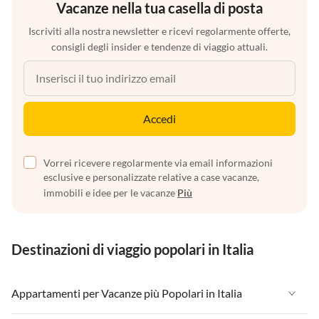
Vacanze nella tua casella di posta
Iscriviti alla nostra newsletter e ricevi regolarmente offerte,
consigli degli insider e tendenze di viaggio attuali.
Accedi
Vorrei ricevere regolarmente via email informazioni
esclusive e personalizzate relative a case vacanze,
immobili e idee per le vacanze
Più
Destinazioni di viaggio popolari in Italia
Appartamenti per Vacanze più Popolari in Italia