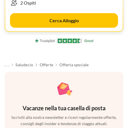
Cerca Alloggio
. . .
Saludecio
Offerte
Offerta speciale
Vacanze nella tua casella di posta
Iscriviti alla nostra newsletter e ricevi regolarmente offerte,
consigli degli insider e tendenze di viaggio attuali.