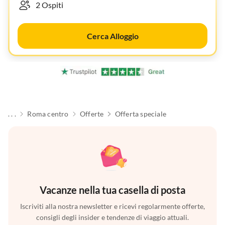
Cerca Alloggio
. . .
Roma centro
Offerte
Offerta speciale
Vacanze nella tua casella di posta
Iscriviti alla nostra newsletter e ricevi regolarmente offerte,
consigli degli insider e tendenze di viaggio attuali.