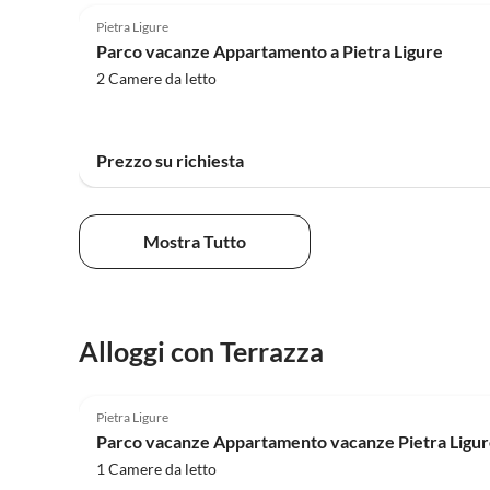
Pietra Ligure
Parco vacanze Appartamento a Pietra Ligure
2 Camere da letto
Prezzo su richiesta
Mostra Tutto
Alloggi con Terrazza
3.0
(1)
Pietra Ligure
Parco vacanze Appartamento vacanze Pietra Ligur
1 Camere da letto