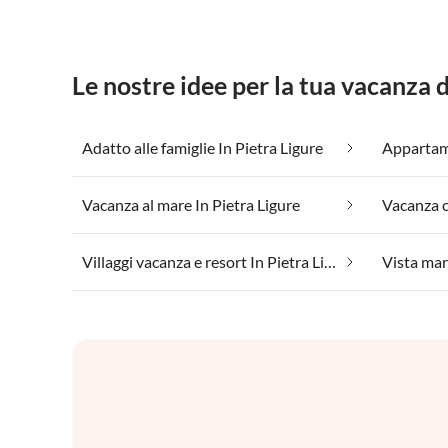
Le nostre idee per la tua vacanza 
Adatto alle famiglie In Pietra Ligure
Vacanza al mare In Pietra Ligure
Villaggi vacanza e resort In Pietra Ligure
Vista mar