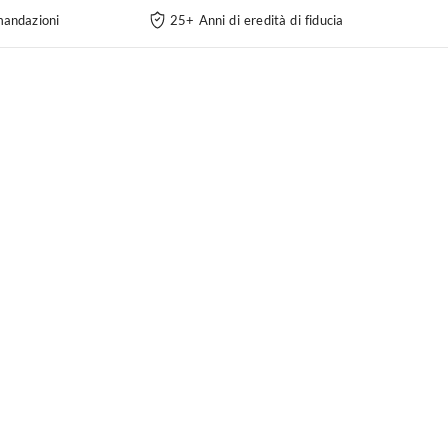
andazioni
25+ Anni di eredità di fiducia