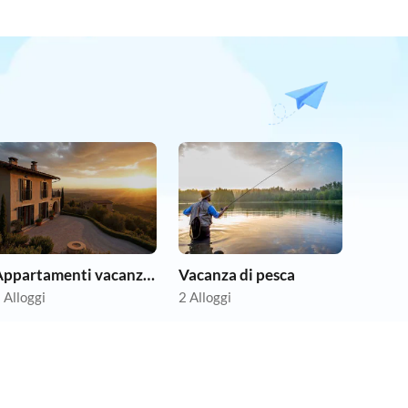
Appartamenti vacanze economici
Vacanza di pesca
 Alloggi
2 Alloggi