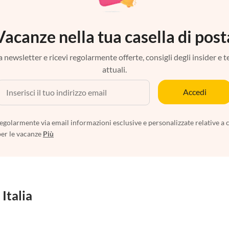
Vacanze nella tua casella di post
tra newsletter e ricevi regolarmente offerte, consigli degli insider e 
attuali.
Accedi
egolarmente via email informazioni esclusive e personalizzate relative a 
per le vacanze
Più
 Italia