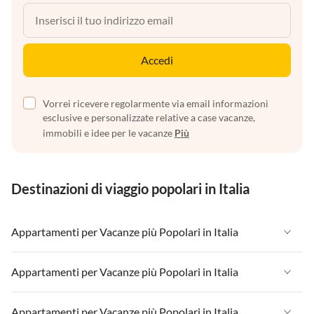
Accedi
Vorrei ricevere regolarmente via email informazioni
esclusive e personalizzate relative a case vacanze,
immobili e idee per le vacanze
Più
Destinazioni di viaggio popolari in Italia
Appartamenti per Vacanze più Popolari in Italia
Appartamenti per Vacanze in Italia
Appartamenti per Vacanze più Popolari in Italia
Appartamenti per Vacanze in Liguria
Appartamenti per Vacanze in Italia
Appartamenti per Vacanze più Popolari in Italia