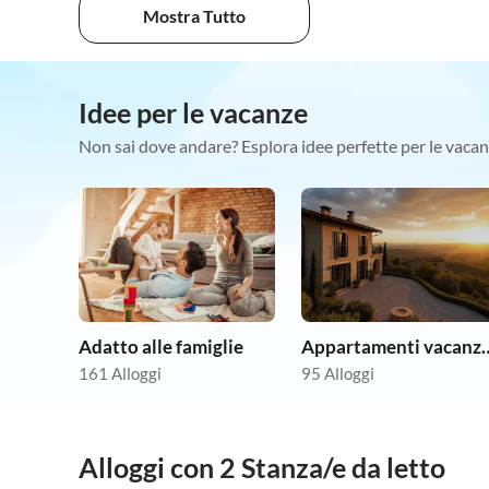
Mostra Tutto
Idee per le vacanze
Non sai dove andare? Esplora idee perfette per le vacan
Adatto alle famiglie
Appartamenti vac
161 Alloggi
95 Alloggi
Alloggi con 2 Stanza/e da letto