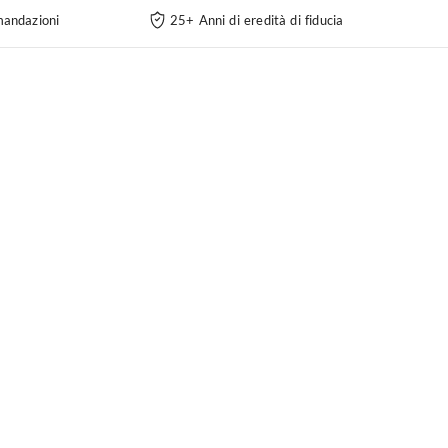
andazioni
25+ Anni di eredità di fiducia