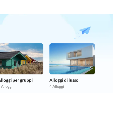
lloggi per gruppi
Alloggi di lusso
 Alloggi
4 Alloggi