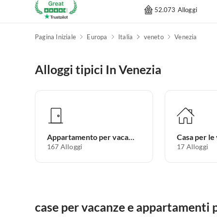
52.073 Alloggi
Pagina Iniziale
Europa
Italia
veneto
Venezia
Alloggi tipici In Venezia
Appartamento per vacanze
Casa per le
167
Alloggi
17
Alloggi
case per vacanze e appartamenti p