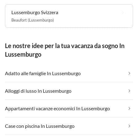
Lussemburgo Svizzera
Beaufort (Lussemburgo)
Le nostre idee per la tua vacanza da sogno In
Lussemburgo
Adatto alle famiglie In Lussemburgo
Alloggi di lusso In Lussemburgo
Appartamenti vacanze economici In Lussemburgo
Case con piscina In Lussemburgo