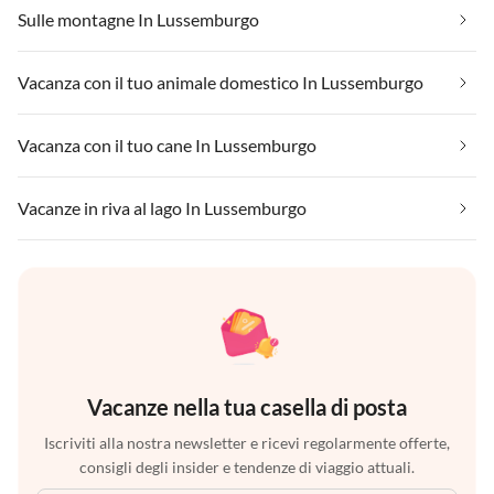
Sulle montagne In Lussemburgo
Vacanza con il tuo animale domestico In Lussemburgo
Vacanza con il tuo cane In Lussemburgo
Vacanze in riva al lago In Lussemburgo
Vacanze nella tua casella di posta
Iscriviti alla nostra newsletter e ricevi regolarmente offerte,
consigli degli insider e tendenze di viaggio attuali.