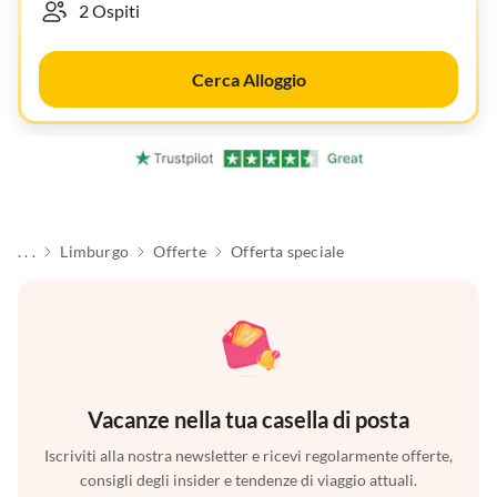
Cerca Alloggio
. . .
Limburgo
Offerte
Offerta speciale
Vacanze nella tua casella di posta
Iscriviti alla nostra newsletter e ricevi regolarmente offerte,
consigli degli insider e tendenze di viaggio attuali.