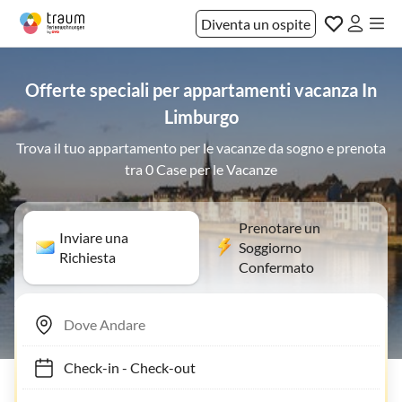
Diventa un ospite
Offerte speciali per appartamenti vacanza In
Limburgo
Trova il tuo appartamento per le vacanze da sogno e prenota
tra 0 Case per le Vacanze
Prenotare un
Inviare una
Soggiorno
Richiesta
Confermato
Check-in
-
Check-out