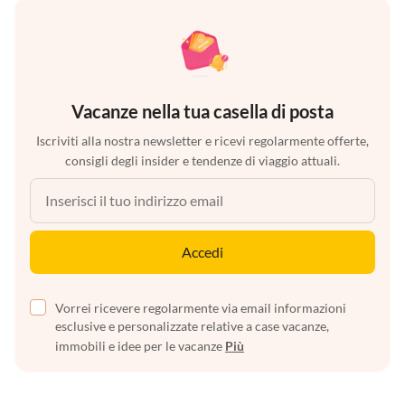
Vacanze nella tua casella di posta
Iscriviti alla nostra newsletter e ricevi regolarmente offerte,
consigli degli insider e tendenze di viaggio attuali.
Accedi
Vorrei ricevere regolarmente via email informazioni
esclusive e personalizzate relative a case vacanze,
immobili e idee per le vacanze
Più