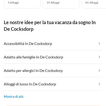
5 Alloggi
19 Alloggi
81 Alloggi
Le nostre idee per la tua vacanza da sogno In
De Cocksdorp
Accessibilità In De Cocksdorp
Adatto alle famiglie In De Cocksdorp
Adatto per allergici In De Cocksdorp
Alloggi di lusso In De Cocksdorp
Mostra di più