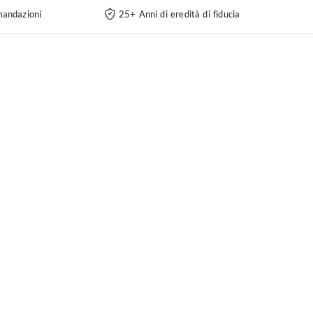
andazioni
25+ Anni di eredità di fiducia