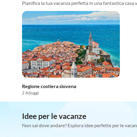
Pianifica la tua vacanza perfetta in una fantastica casa 
Regione costiera slovena
2 Alloggi
Idee per le vacanze
Non sai dove andare? Esplora idee perfette per le vacan