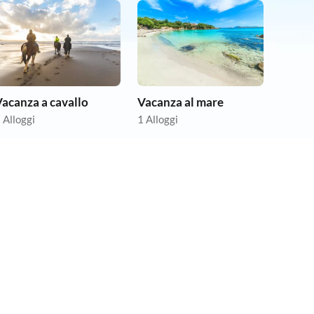
acanza a cavallo
Vacanza al mare
 Alloggi
1 Alloggi