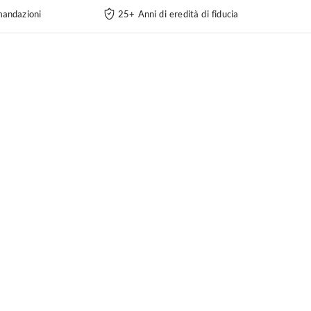
andazioni
25+ Anni di eredità di fiducia