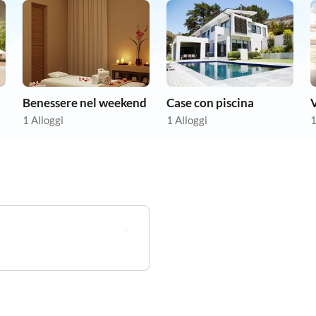
Benessere nel weekend
Case con piscina
V
1 Alloggi
1 Alloggi
1