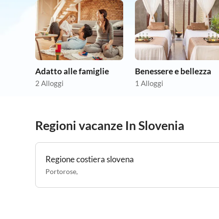
Adatto alle famiglie
Benessere e bellezza
2 Alloggi
1 Alloggi
Regioni vacanze In Slovenia
Regione costiera slovena
Portorose
,