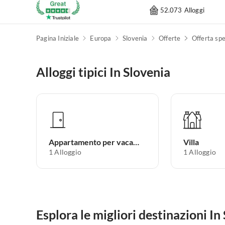
52.073 Alloggi
Pagina Iniziale
Europa
Slovenia
Offerte
Offerta spe
Alloggi tipici In Slovenia
Appartamento per vacanze
Villa
1
Alloggio
1
Alloggio
Esplora le migliori destinazioni In