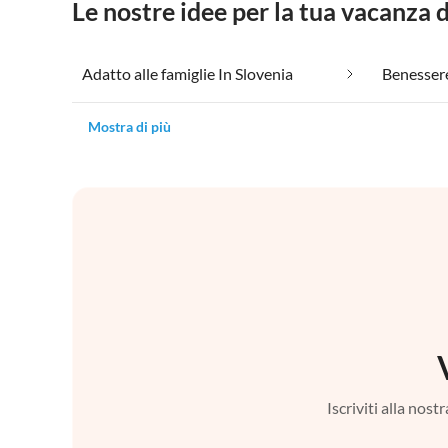
Le nostre idee per la tua vacanza 
Adatto alle famiglie In Slovenia
Benessere
Mostra di più
Iscriviti alla nos