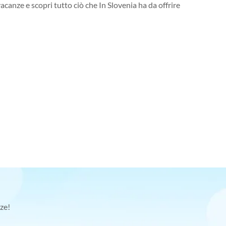
vacanze e scopri tutto ciò che In Slovenia ha da offrire
ze!